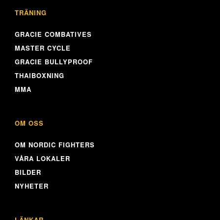
TRÄNING
GRACIE COMBATIVES
MASTER CYCLE
GRACIE BULLYPROOF
THAIBOXNING
MMA
OM OSS
OM NORDIC FIGHTERS
VÅRA LOKALER
BILDER
NYHETER
LÄNKAR