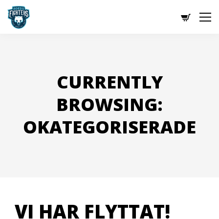
CURRENTLY
BROWSING:
OKATEGORISERADE
VI HAR FLYTTAT!